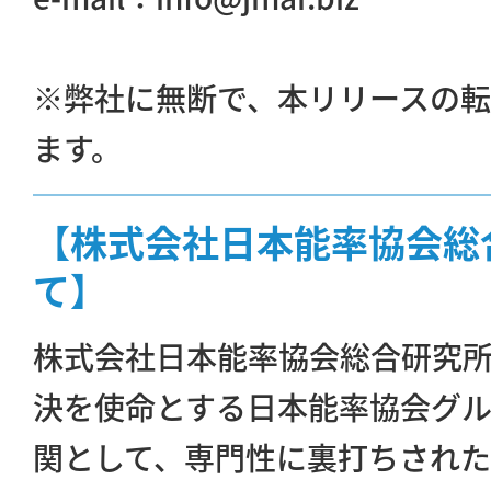
※弊社に無断で、本リリースの
ます。
【株式会社日本能率協会総
て】
株式会社日本能率協会総合研究
決を使命とする日本能率協会グ
関として、専門性に裏打ちされ