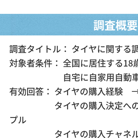
調査概要
調査タイトル： タイヤに関する
対象者条件： 全国に居住する18
自宅に自家用自動車を
有効回答： タイヤの購入経験 → 
タイヤの購入決定への関与 
プル
タイヤの購入チャネル → 