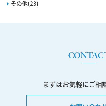
その他(23)
CONTAC
まずはお気軽にご相