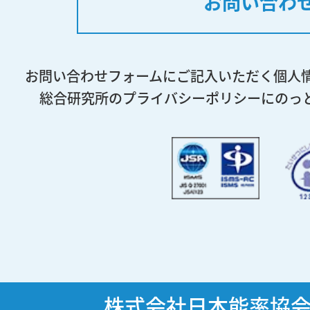
お問い合わ
お問い合わせフォームにご記入いただく個人
総合研究所のプライバシーポリシーにのっ
株式会社日本能率協