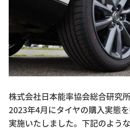
株式会社日本能率協会総合研究所
2023年4月にタイヤの購入実態
実施いたしました。下記のよう