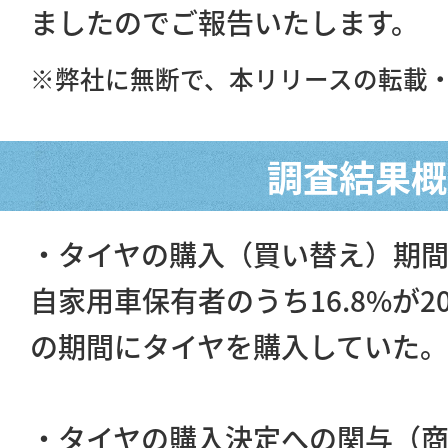
ましたのでご報告いたします。
※弊社に無断で、本リリースの転載
調査結果概
・タイヤの購入（買い替え）期
自家用車保有者のうち16.8%が20
の期間にタイヤを購入していた。
・タイヤの購入決定への関与（