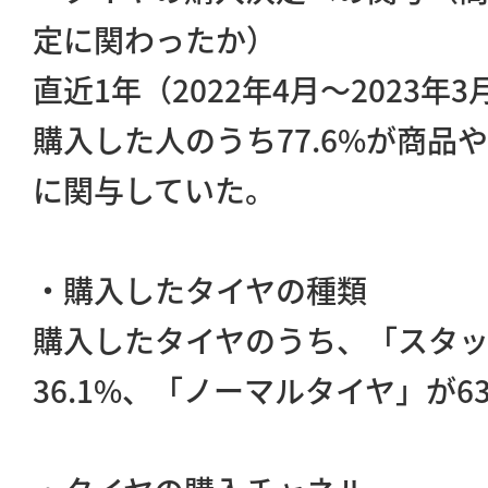
定に関わったか）
直近1年（2022年4月～2023
購入した人のうち77.6%が商品
に関与していた。
・購入したタイヤの種類
購入したタイヤのうち、「スタ
36.1%、「ノーマルタイヤ」が6