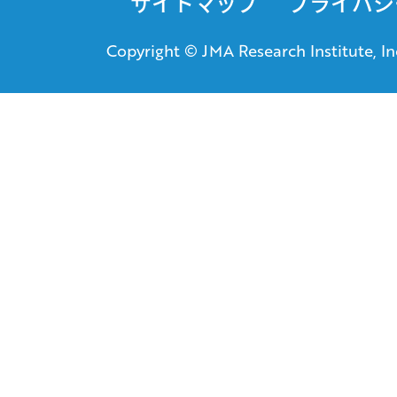
サイトマップ
プライバシ
Copyright © JMA Research Institute, Inc