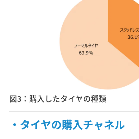
図3：購入したタイヤの種類
・タイヤの購入チャネル