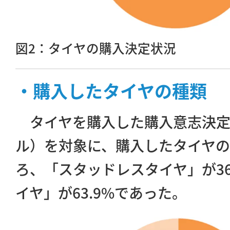
図2：タイヤの購入決定状況
・購入したタイヤの種類
タイヤを購入した購入意志決定関
ル）を対象に、購入したタイヤ
ろ、「スタッドレスタイヤ」が36
イヤ」が63.9%であった。