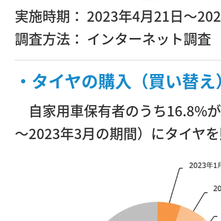
実施時期： 2023年4月21日～20
調査方法： インターネット調査
・タイヤの購入（買い替え
自家用車保有者のうち16.8%が直
～2023年3月の期間）にタイヤ