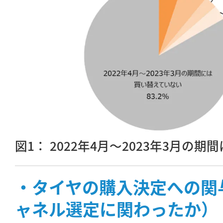
図1： 2022年4月～2023年3月の
・タイヤの購入決定への関
ャネル選定に関わったか）