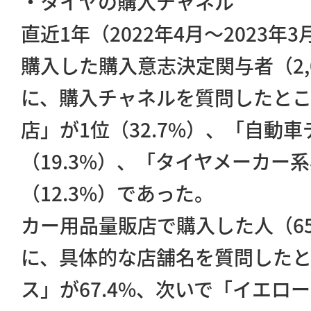
・タイヤの購入チャネル
直近1年（2022年4月～2023
購入した購入意志決定関与者（2,
に、購入チャネルを質問したと
店」が1位（32.7%）、「自動
（19.3%）、「タイヤメーカー
（12.3%）であった。
カー用品量販店で購入した人（6
に、具体的な店舗名を質問した
ス」が67.4%、次いで「イエロー