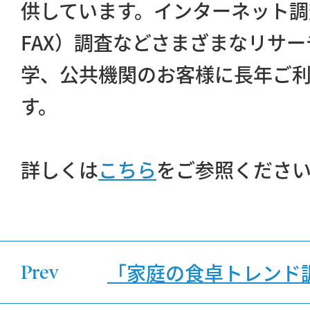
供しています。インターネット調
FAX）調査などさまざまなリサ
学、公共機関のお客様に長年ご
す。
詳しくは
こちら
をご参照くださ
「家庭の食卓トレンド調
Prev