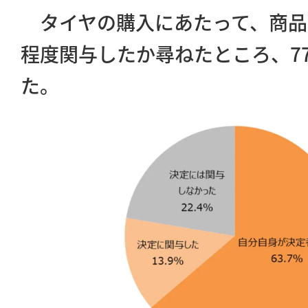
タイヤの購入にあたって、商品
程度関与したか尋ねたところ、77
た。