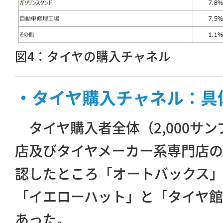
図4：タイヤの購入チャネル
・タイヤ購入チャネル：具
タイヤ購入者全体（2,000サ
店及びタイヤメーカー系専門店
認したところ「オートバックス」が
「イエローハット」と「タイヤ館」
あった。