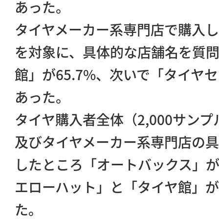
あった。
タイヤメーカー系専門店で購入し
を対象に、具体的な店舗名を質
館」が65.7%、次いで「タイヤセ
あった。
タイヤ購入者全体（2,000サン
及びタイヤメーカー系専門店の
したところ「オートバックス」が1
エローハット」と「タイヤ館」が2
た。