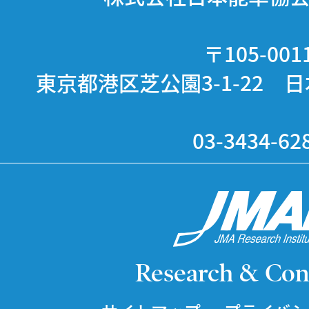
〒105-001
東京都港区芝公園3-1-22 
03-3434-62
Research & Con