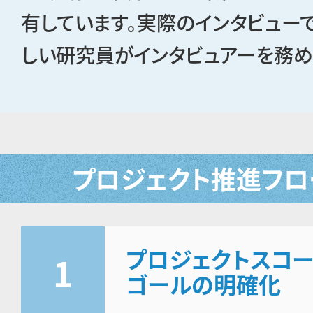
有しています。実際のインタビュー
しい研究員がインタビュアーを務め
プロジェクト推進フロ
プロジェクトスコー
1
ゴールの明確化