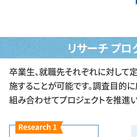
リサーチ プロ
卒業生、就職先それぞれに対して
施することが可能です。調査目的に
組み合わせてプロジェクトを推進い