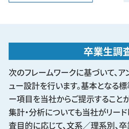
卒業生調
次のフレームワークに基づいて、ア
ュー設計を行います。基本となる標
ー項目を当社からご提示することが
集計・分析についても当社がリード
査目的に応じて、文系／理系別、卒