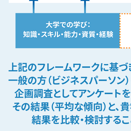
上記のフレームワークに基づ
一般の方（ビジネスパーソン）
企画調査としてアンケートを
その結果（平均な傾向）と、
結果を比較・検討するこ