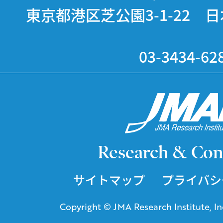
東京都港区芝公園3-1-22 
03-3434-62
Research & Con
サイトマップ
プライバシ
Copyright © JMA Research Institute, Inc