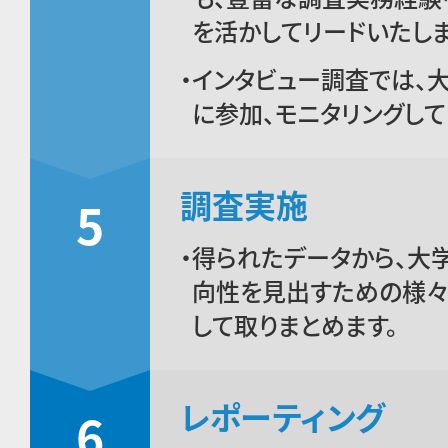
を活かしてリードいたしま
インタビュー調査では、
に参加、モニタリングして
調査実施
5
得られたデータから、大
向性を見出すための様々
して取りまとめます。
レポーティング
6