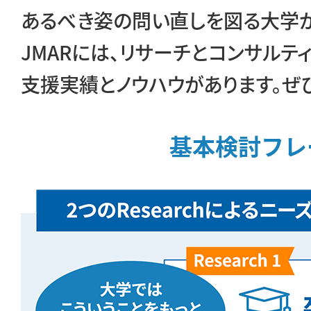
あるべき姿の問い直しを図る大学が
JMARには、リサーチとコンサルテ
支援実績とノウハウがあります。ぜ
基本検討フレ