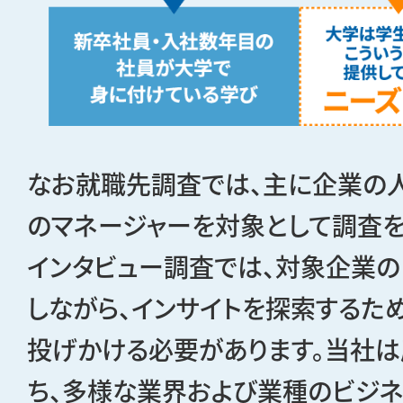
なお就職先調査では、主に企業の
のマネージャーを対象として調査を
インタビュー調査では、対象企業
しながら、インサイトを探索するた
投げかける必要があります。当社
ち、多様な業界および業種のビジ