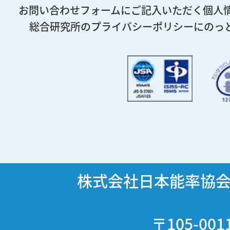
お問い合わせフォームにご記入いただく個人
総合研究所のプライバシーポリシーにのっ
株式会社日本能率協
〒105-001