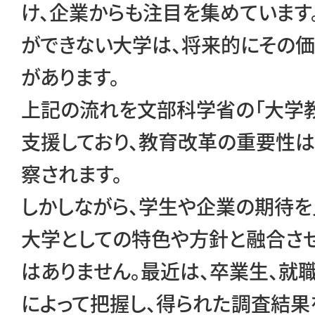
け、企業からも注目を集めています
ができない大学は、将来的にその
があります。
上記の流れを文部科学省の「大学
支援しており、教育改革の重要性
察されます。
しかしながら、学生や企業の期待を
大学としての特色や方針と融合さ
はありません。最近は、卒業生、就
によって把握し、得られた調査結