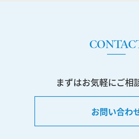
CONTAC
まずはお気軽にご相
お問い合わ