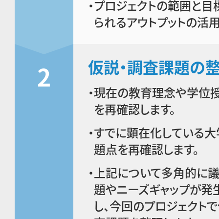
プロジェクトの範囲と目
られるアウトプットの活
仮説・調査課題の
2
現在の教育理念や学位
を再確認します。
すでに顕在化している大
題点を再確認します。
上記について多角的に議
題やニーズギャップが発
し、今回のプロジェクト