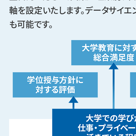
軸を設定いたします。データサイエ
も可能です。