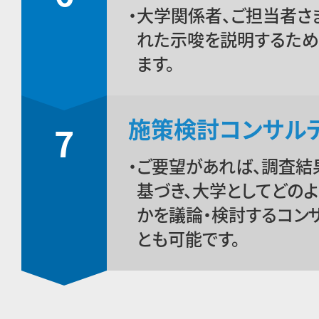
大学関係者、ご担当者さ
れた示唆を説明するため
ます。
施策検討コンサル
7
ご要望があれば、調査結
基づき、大学としてどの
かを議論・検討するコン
とも可能です。