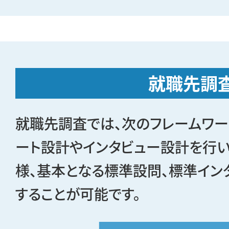
就職先調
就職先調査では、次のフレームワー
ート設計やインタビュー設計を行い
様、基本となる標準設問、標準イン
することが可能です。