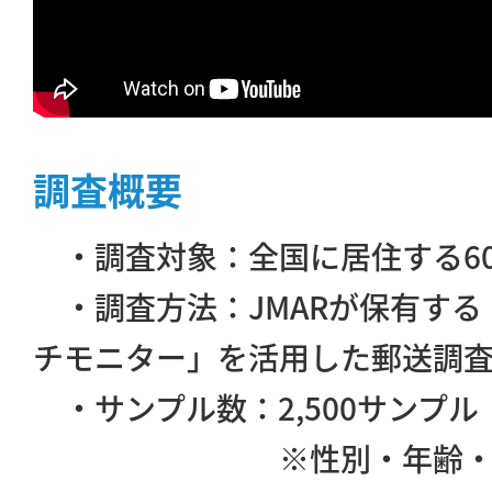
調査概要
・調査対象：全国に居住する60
・調査方法：JMARが保有する「
チモニター」を活用した郵送調
・サンプル数：2,500サンプル
※性別・年齢・エリ