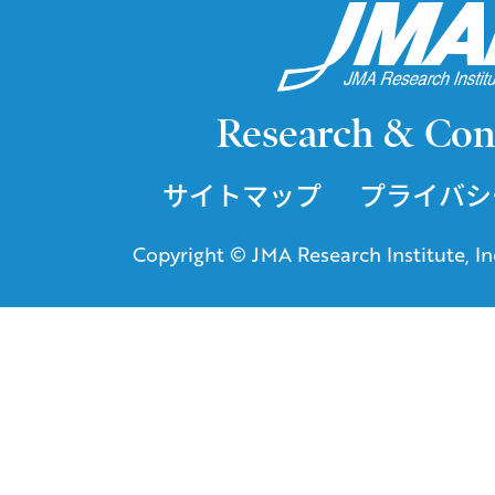
Research & Con
サイトマップ
プライバシ
Copyright © JMA Research Institute, Inc