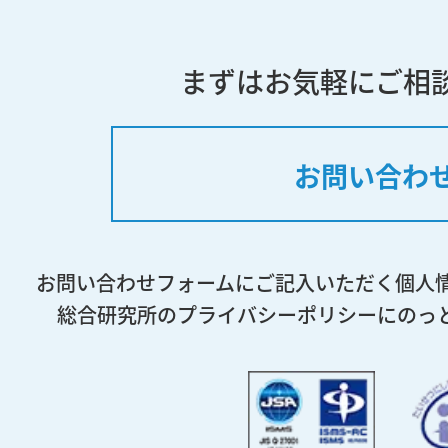
まずはお気軽にご相
お問い合わ
お問い合わせフォームにご記入いただく個人
総合研究所のプライバシーポリシーにのっ