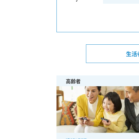
生活
高齢者