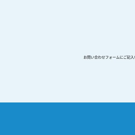
お問い合わせフォームにご記入