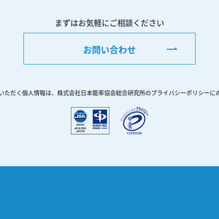
まずはお気軽にご相談ください
お問い合わせ
いただく個人情報は、株式会社日本能率協会総合研究所のプライバシーポリシーに