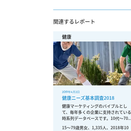
関連するレポート
健康
2019年4月2日
健康ニーズ基本調査2018
健康マーケティングのバイブルとし
て、毎年多くの企業に支持されてい
時系列データベースです。10代〜70..
15〜79歳男女、1,335人、2018年10