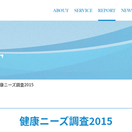
ABOUT
SERVICE
REPORT
NEW
T
康ニーズ調査2015
健康ニーズ調査2015