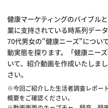
健康マーケティングのバイブルと
業に支持されている時系列データ
70代男女の"健康ニーズ"につい
動実態を探ります。「健康ニーズ基
いて、紹介動画を作成いたしま
さい。
※今回ご紹介した生活者調査レポー
概要をご確認ください。
※動画画面のキャプチャ、録音、録