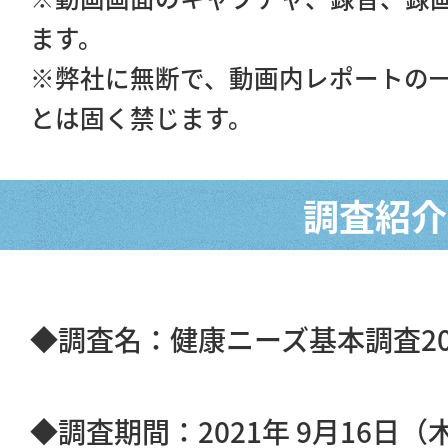
ます。
※弊社に無断で、動画内レポートの
とは固く禁じます。
調査紹介
◆調査名：健康ニーズ基本調査20
◆調査期間：2021年 9月16日（