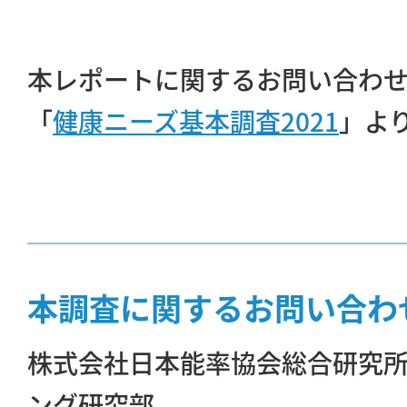
本レポートに関するお問い合わ
「
健康ニーズ基本調査2021
」よ
本調査に関するお問い合わ
株式会社日本能率協会総合研究
ング研究部