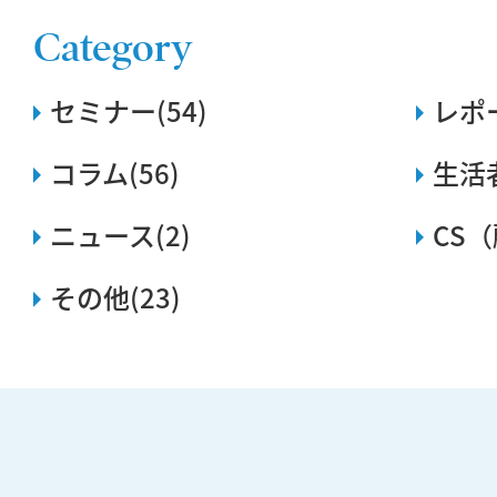
Category
セミナー(54)
レポー
コラム(56)
生活
ニュース(2)
CS（
その他(23)