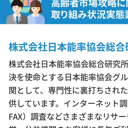
株式会社日本能率協会総合
株式会社日本能率協会総合研究
決を使命とする日本能率協会グ
関として、専門性に裏打ちされ
供しています。インターネット調
FAX）調査などさまざまなリサ