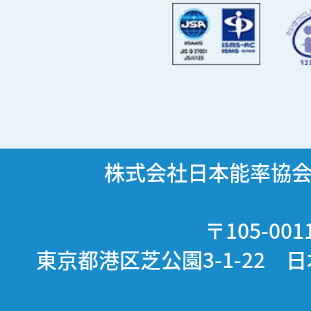
株式会社日本能率協
〒105-001
東京都港区芝公園3-1-22 