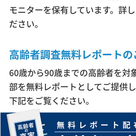
モニターを保有しています。詳し
ださい。
高齢者調査無料レポートの
60歳から90歳までの高齢者を
部を無料レポートとしてご提供し
下記をご覧ください。