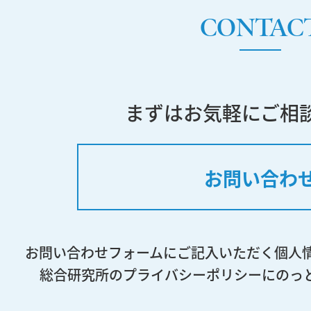
CONTAC
まずはお気軽にご相
お問い合わ
お問い合わせフォームにご記入いただく個人
総合研究所のプライバシーポリシーにのっ