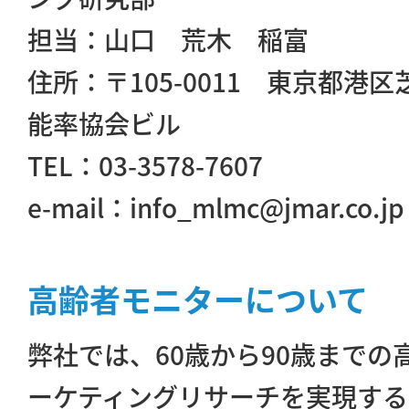
担当：山口 荒木 稲富
住所：〒105-0011 東京都港区
能率協会ビル
TEL：03-3578-7607
e-mail：info_mlmc@jmar.co.jp
高齢者モニターについて
弊社では、60歳から90歳まで
ーケティングリサーチを実現す