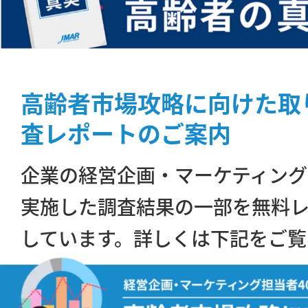
高齢者市場攻略に向けた取
査レポートのご案内
企業の経営企画・マーケティング
実施した調査結果の一部を無料
しています。詳しくは下記をご覧