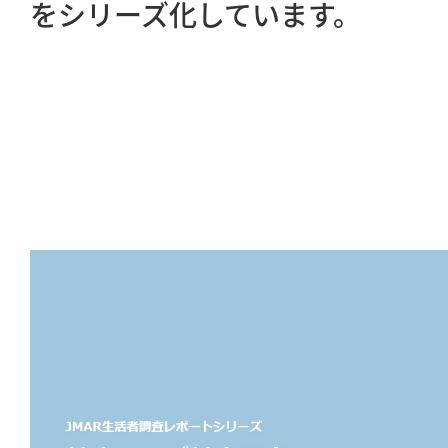
をシリーズ化しています。