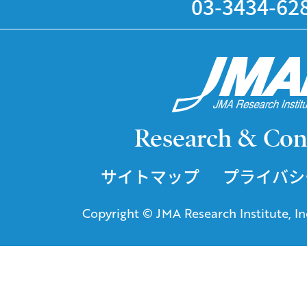
03-3434-62
Research & Con
サイトマップ
プライバシ
Copyright © JMA Research Institute, Inc