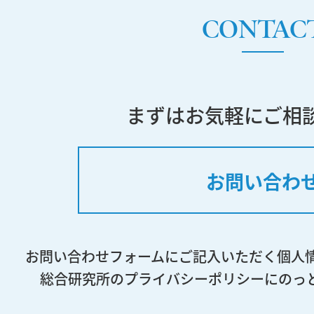
CONTAC
まずはお気軽にご相
お問い合わ
お問い合わせフォームにご記入いただく個人
総合研究所のプライバシーポリシーにのっ