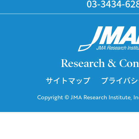
03-3434-62
Research & Con
サイトマップ
プライバシ
Copyright © JMA Research Institute, Inc