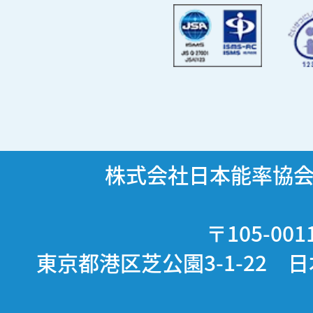
株式会社日本能率協
〒105-001
東京都港区芝公園3-1-22 