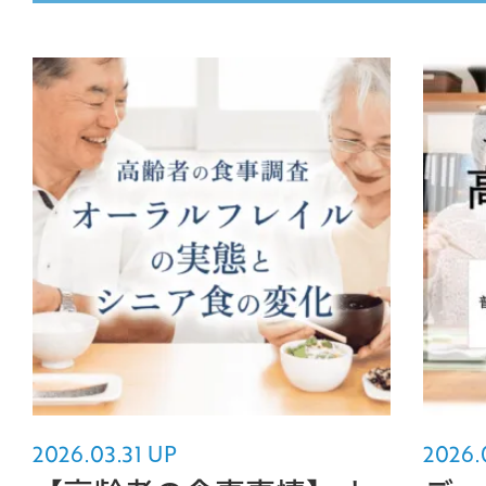
MOVIE
COMPANY
PERSON
CONTACT
2026.03.31 UP
2026.