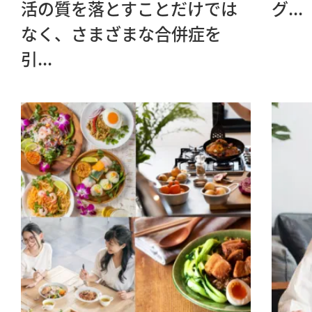
活の質を落とすことだけでは
グ...
なく、さまざまな合併症を
引...