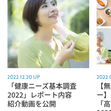
2022.12.20 UP
2022.
「健康ニーズ基本調査
【無
2022」レポート内容
ー】
紹介動画を公開
「高