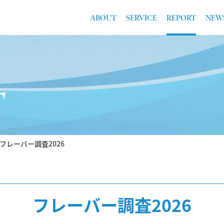
ABOUT
SERVICE
REPORT
NEW
T
フレーバー調査2026
フレーバー調査2026