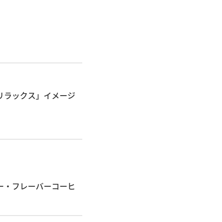
リラックス」イメージ
ー・フレーバーコーヒ