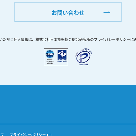
お問い合わせ
いただく個人情報は、株式会社日本能率協会総合研究所のプライバシーポリシーに
ップ
プライバシーポリシー