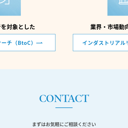
者を対象とした
業界・市場動
ーチ（BtoC）
インダストリアルリ
CONTACT
まずはお気軽にご相談ください