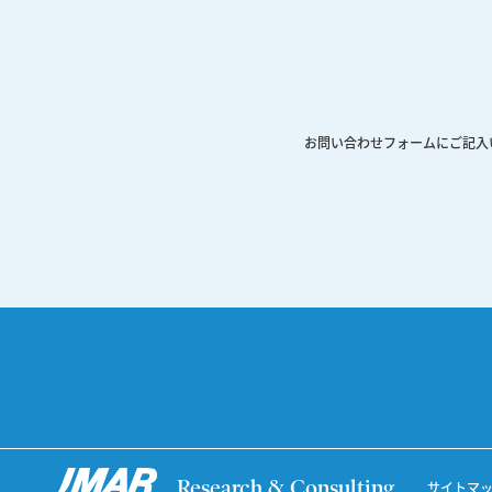
お問い合わせフォームにご記入
Research & Consulting
サイトマ