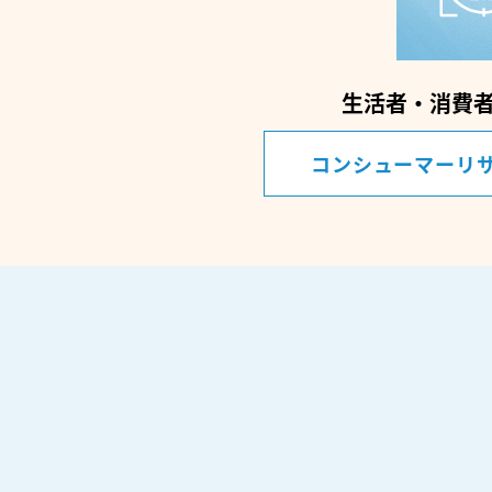
生活者・消費
コンシューマーリサ