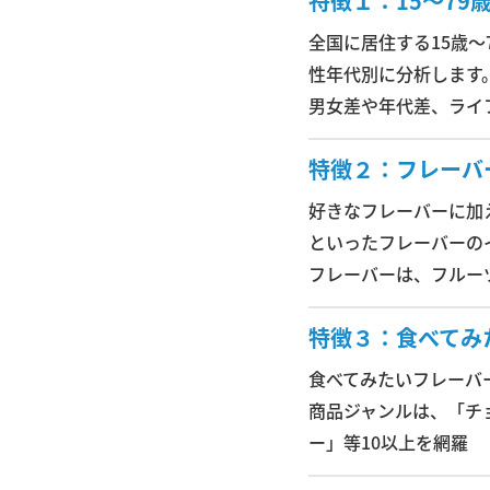
特徴１：15～7
全国に居住する15歳
性年代別に分析します
男女差や年代差、ライ
特徴２：フレーバ
好きなフレーバーに加
といったフレーバーの
フレーバーは、フルー
特徴３：食べてみ
食べてみたいフレーバ
商品ジャンルは、「チ
ー」等10以上を網羅