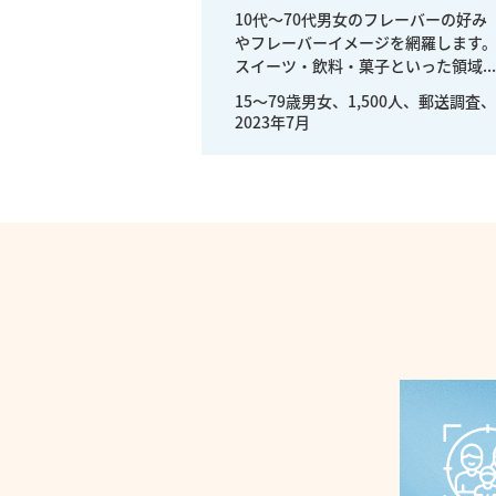
10代～70代男女のフレーバーの好み
やフレーバーイメージを網羅します
スイーツ・飲料・菓子といった領域...
15〜79歳男女、1,500人、郵送調査、
2023年7月