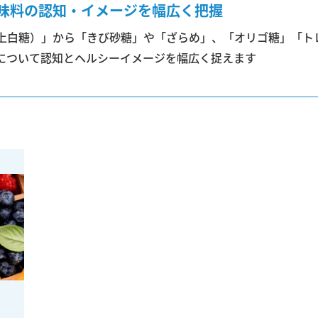
味料の認知・イメージを幅広く把握
上白糖）」から「きび砂糖」や「ざらめ」、「オリゴ糖」「ト
について認知とヘルシーイメージを幅広く捉えます