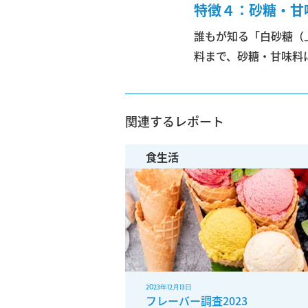
特徴４：砂糖・甘
誰もが知る「白砂糖（
料まで、砂糖・甘味料
関連するレポート
食生活
2023年12月13日
フレーバー調査2023