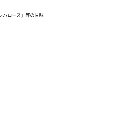
レハロース」等の甘味