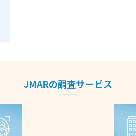
。
JMARの調査サービス