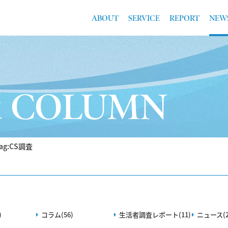
ABOUT
SERVICE
REPORT
NEW
& COLUMN
ag:CS調査
)
コラム(56)
生活者調査レポート(11)
ニュース(2