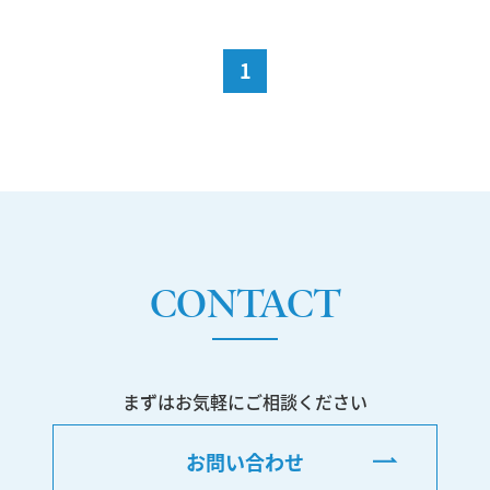
1
CONTACT
まずはお気軽にご相談ください
お問い合わせ