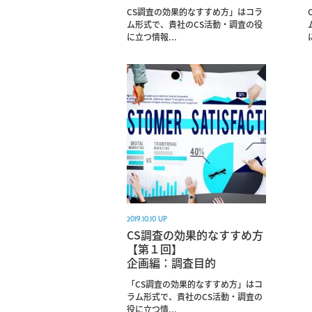
CS調査の効果的なすすめ方」はコラ
ム形式で、貴社のCS活動・調査の役
に立つ情報...
2019.10.10 UP
CS調査の効果的なすすめ方
【第１回】
企画編：調査目的
「CS調査の効果的なすすめ方」はコ
ラム形式で、貴社のCS活動・調査の
役に立つ情...