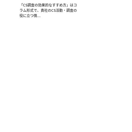
「CS調査の効果的なすすめ方」はコ
ラム形式で、貴社のCS活動・調査の
役に立つ情...