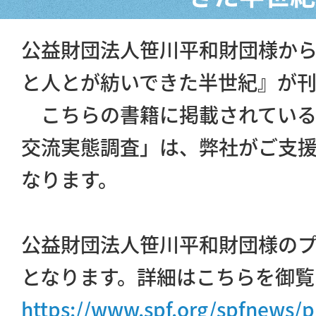
公益財団法人笹川平和財団様から
と人とが紡いできた半世紀』が
こちらの書籍に掲載されている
交流実態調査」は、弊社がご支
なります。
公益財団法人笹川平和財団様の
となります。詳細はこちらを御覧
https://www.spf.org/spfnews/p