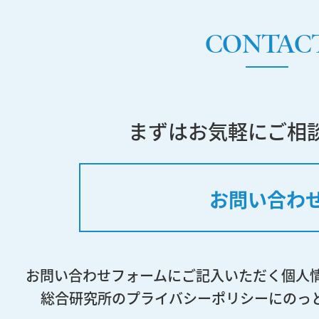
CONTAC
まずはお気軽にご相
お問い合わ
お問い合わせフォームにご記入いただく個人
総合研究所のプライバシーポリシーにのっ