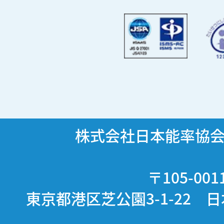
株式会社日本能率協
〒105-001
東京都港区芝公園3-1-22 