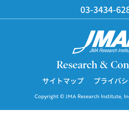
03-3434-62
Research & Con
サイトマップ
プライバシ
Copyright © JMA Research Institute, Inc