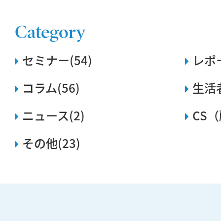
Category
セミナー(54)
レポー
コラム(56)
生活
ニュース(2)
CS（
その他(23)