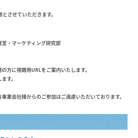
選とさせていただきます。
経営・マーケティング研究部
の方に視聴用URLをご案内いたします。
します。
事業会社様からのご参加はご遠慮いただいております。