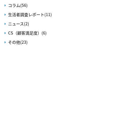
コラム(56)
生活者調査レポート(11)
ニュース(2)
CS（顧客満足度）(6)
その他(23)