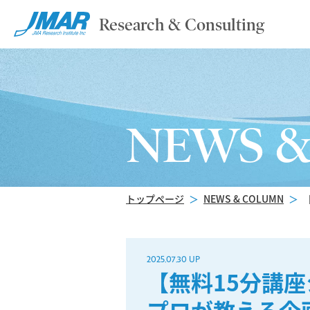
Research & Consulting
NEWS 
トップページ
＞
NEWS & COLUMN
＞
2025.07.30 UP
【無料15分講