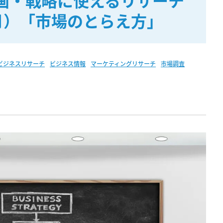
画・戦略に使えるリサーチ
月）「市場のとらえ方」
ビジネスリサーチ
ビジネス情報
マーケティングリサーチ
市場調査