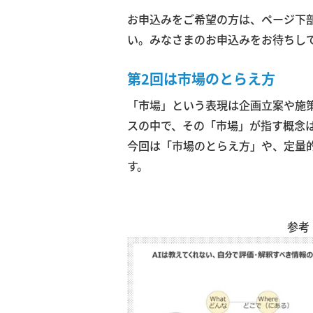
お申込みをご希望の方は、ページ下
い。みなさまのお申込みをお待ちし
第2回は市場のとらえ方
「市場」という表現は企画立案や施
スの中で、その「市場」が指す概念
今回は「市場のとらえ方」や、定量
す。
参考