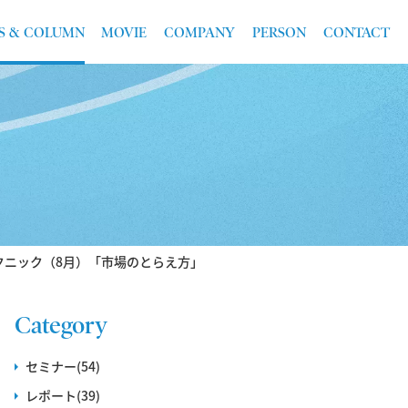
S & COLUMN
MOVIE
COMPANY
PERSON
CONTACT
クニック（8月）「市場のとらえ方」
Category
セミナー(54)
レポート(39)