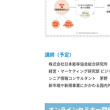
講師（予定）
株式会社日本能率協会総合研究所
経営・マーケティング研究部 ビジ
シニア情報コンサルタント 茅野
新市場や新規事業にかかわる国内外
オンラインセミナー開