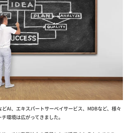
TなどAI、エキスパートサーベイサービス、MDBなど、様々
ーチ環境は広がってきました。