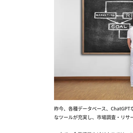
昨今、各種データベース、ChatGP
なツールが充実し、市場調査・リサ