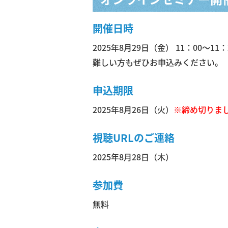
開催日時
2025年8月29日（金） 11：00
難しい方もぜひお申込みください。
申込期限
2025年8月26日（火）
※締め切りま
視聴URLのご連絡
2025年8月28日（木）
参加費
無料