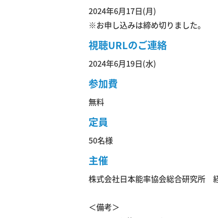
2024年6月17日(月)
※お申し込みは締め切りました。
視聴URLのご連絡
2024年6月19日(水)
参加費
無料
定員
50名様
主催
株式会社日本能率協会総合研究所 
＜備考＞