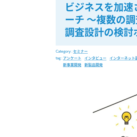
ビジネスを加速
ーチ ～複数の
調査設計の検討
Category :
セミナー
tag :
アンケート
インタビュー
インターネット
新事業開発
新製品開発