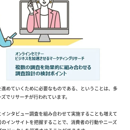
を進めていくために必要なものである、ということは、多
ーズでリサーチが行われています。
とインタビュー調査を組み合わせて実施することも増えて
者のインサイトを把握することで、消費者の行動やニーズ