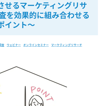
させるマーケティングリサ
調査を効果的に組み合わせる
ポイント～
調査
ウェビナー
オンラインセミナー
マーケティングリサーチ