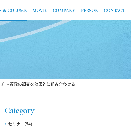
S & COLUMN
MOVIE
COMPANY
PERSON
CONTACT
チ ～複数の調査を効果的に組み合わせる
Category
セミナー(54)