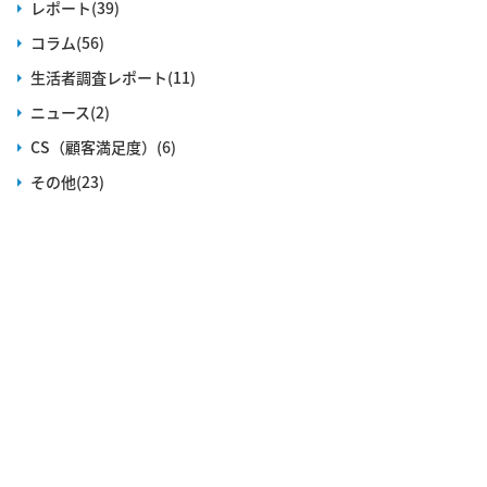
レポート(39)
コラム(56)
生活者調査レポート(11)
ニュース(2)
CS（顧客満足度）(6)
その他(23)