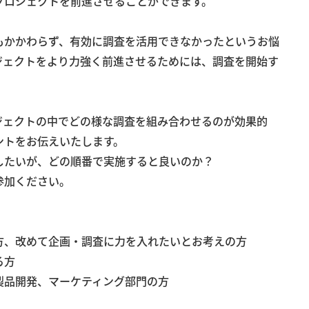
プロジェクトを前進させることができます。
もかかわらず、有効に調査を活用できなかったというお悩
ジェクトをより力強く前進させるためには、調査を開始す
ジェクトの中でどの様な調査を組み合わせるのが効果的
ントをお伝えいたします。
したいが、どの順番で実施すると良いのか？
参加ください。
方、改めて企画・調査に力を入れたいとお考えの方
る方
製品開発、マーケティング部門の方