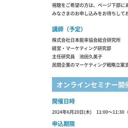
視聴をご希望の方は、ページ下部に
みなさまのお申し込みをお待ちして
講師（予定）
株式会社日本能率協会総合研究所
経営・マーケティング研究部
主任研究員 池田久美子
民間企業のマーケティング戦略立案支
オンラインセミナー開
開催日時
2024年6月20日(木) 11:00～11:3
申込期限