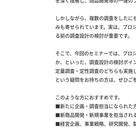
を深く理解し、商品開発等の一連の
しかしながら、複数の調査をしたに
みも寄せられています。実は、プロ
る前の調査設計の検討が重要です。
そこで、今回のセミナーでは、プロ
か、といった、調査設計の検討ポイ
定量調査・定性調査のどちらも実施
という疑問をお持ちの方は、ぜひご
このような方におすすめです。
■新たに企画・調査担当になられた
■新商品開発・新規事業を担当され
■経営企画、事業戦略、研究開発、