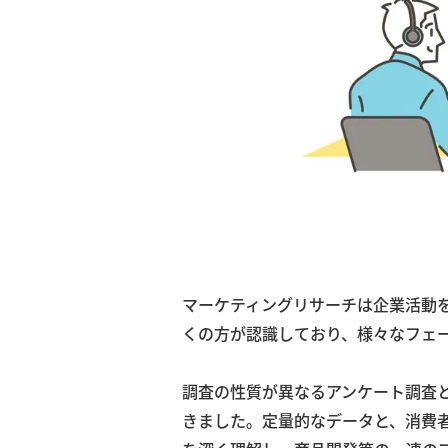
マーケティングリサーチは企業活動
くの方が認識しており、様々なフェ
調査の性質が異なるアンケート調査
きました。定量的なデータと、消費