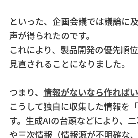
といった、企画会議では議論に
声が得られたのです。
これにより、製品開発の優先順
見直されることになりました。
つまり、
情報がないなら作れば
こうして独自に収集した情報を
す。生成AIの台頭などにより、
や三次情報（情報源が不明確な