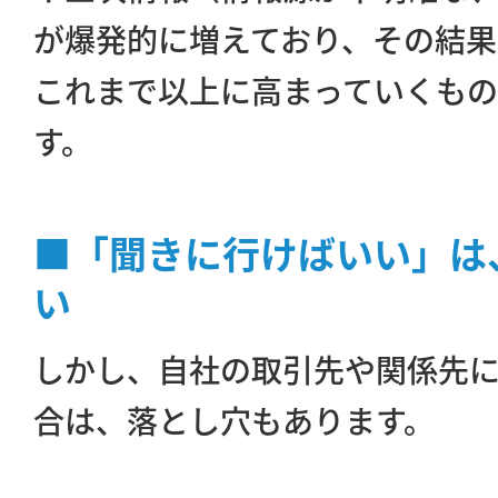
が爆発的に増えており、その結
これまで以上に高まっていくも
す。
■「聞きに行けばいい」は
い
しかし、自社の取引先や関係先
合は、落とし穴もあります。