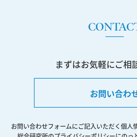
CONTAC
まずはお気軽にご相
お問い合わ
お問い合わせフォームにご記入いただく個人
総合研究所のプライバシーポリシーにのっ