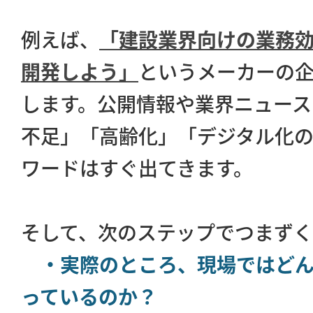
例えば、
「建設業界向けの業務
開発しよう」
というメーカーの
します。公開情報や業界ニュース
不足」「高齢化」「デジタル化
ワードはすぐ出てきます。
そして、次のステップでつまずく
・実際のところ、現場ではどん
っているのか？