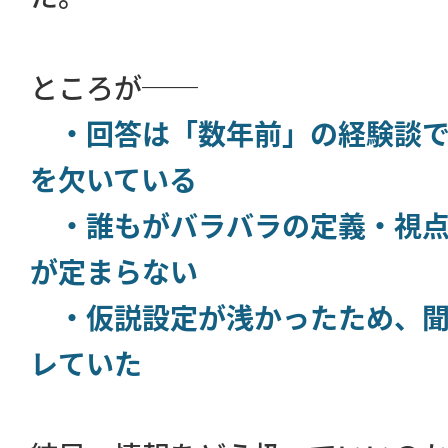
ところが──
・回答は「数年前」の経験談で
を欠いている
・誰もがバラバラの定義・視点
が定まらない
・仮説設定が浅かったため、聞
レていた