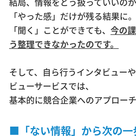
結局、情報をどう扱っていいの
「やった感」だけが残る結果に
「聞く」ことができても、
今の課
う整理できなかったのです。
そして、自ら行うインタビュー
ビューサービスでは、
基本的に競合企業へのアプローチ
■「ない情報」から次の一