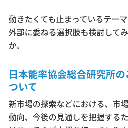
動きたくても止まっているテーマ
外部に委ねる選択肢も検討して
か。
日本能率協会総合研究所の
ついて
新市場の探索などにおける、市
動向、今後の見通しを把握する