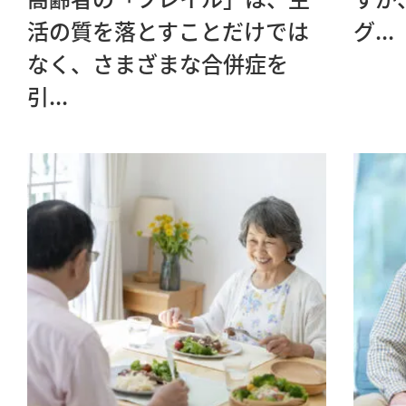
活の質を落とすことだけでは
グ...
なく、さまざまな合併症を
引...