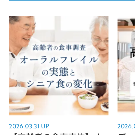
MOVIE
COMPANY
PERSON
CONTACT
2026.03.31 UP
2026.