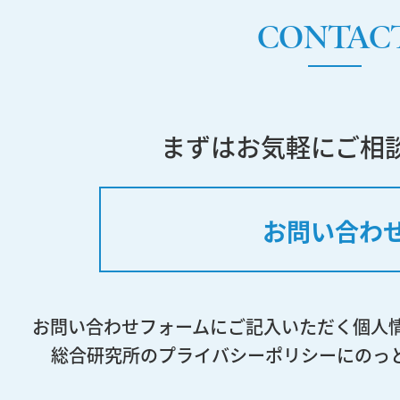
CONTAC
まずはお気軽にご相
お問い合わ
お問い合わせフォームにご記入いただく個人
総合研究所のプライバシーポリシーにのっ