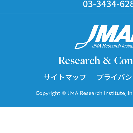
03-3434-62
Research & Con
サイトマップ
プライバシ
Copyright © JMA Research Institute, Inc