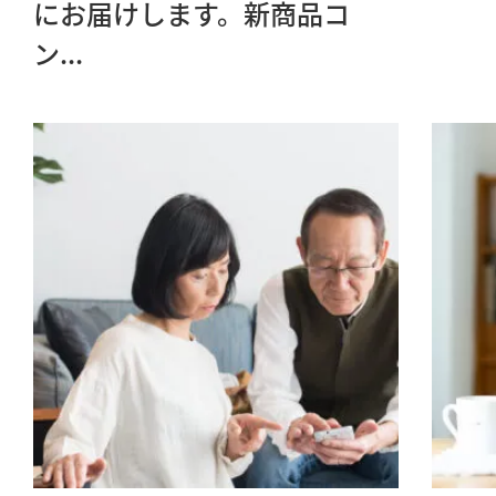
にお届けします。新商品コ
ン...