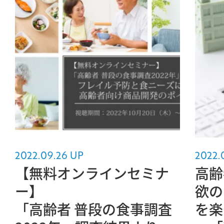
2022.09.26 UP
2022.
【無料オンラインセミナ
高齢
ー】
欲の
「高齢者 普段の食事調査
を楽