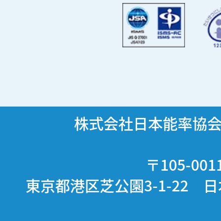
株式会社日本能率協
〒105-001
東京都港区芝公園3-1-22 