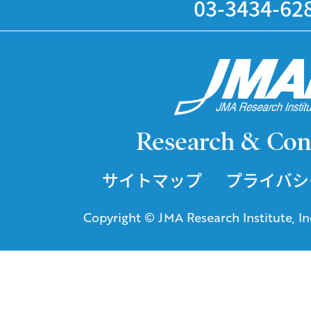
03-3434-62
Research & Con
サイトマップ
プライバシ
Copyright © JMA Research Institute, Inc