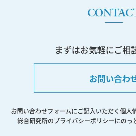
CONTAC
まずはお気軽にご相
お問い合わ
お問い合わせフォームにご記入いただく個人
総合研究所のプライバシーポリシーにのっ