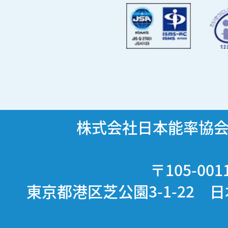
株式会社日本能率協
〒105-001
東京都港区芝公園3-1-22 