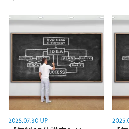
2025.07.30 UP
2025.