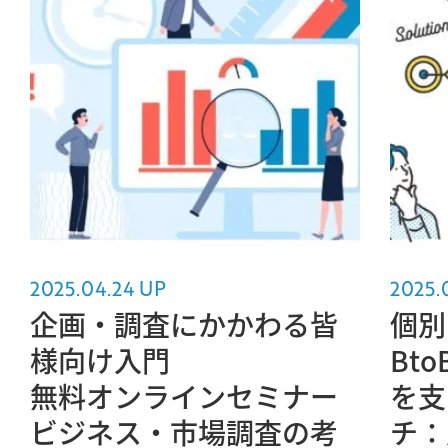
2025.04.24 UP
2025.
企画・調査にかかわる皆
個別
様向け入門
Bt
無料オンラインセミナー
を支
ビジネス・市場調査の考
チ：