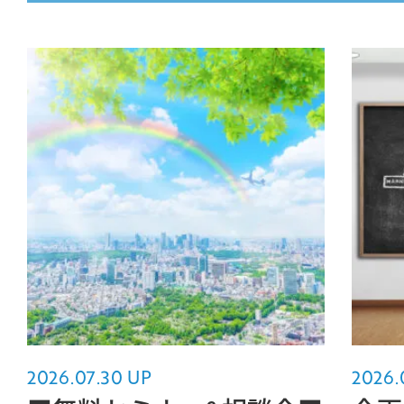
MOVIE
COMPANY
PERSON
CONTACT
2026.07.30 UP
2026.