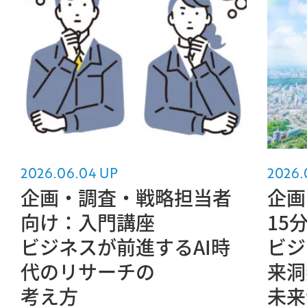
2026.06.04 UP
2026.
企画・調査・戦略担当者
企画
向け：入門講座
15
ビジネスが前進するAI時
ビジ
代のリサーチの
来洞
考え方
未来