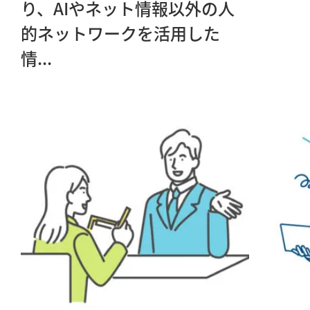
り、AIやネット情報以外の人
的ネットワークを活用した
情...