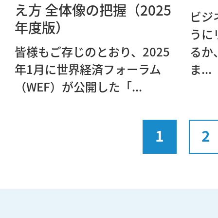
え方 全体像の把握（2025
ビジ
年度版）
うに
皆様もご存じのとおり、2025
るか
年1月に世界経済フォーラム
ま...
（WEF）が公開した「...
1
2