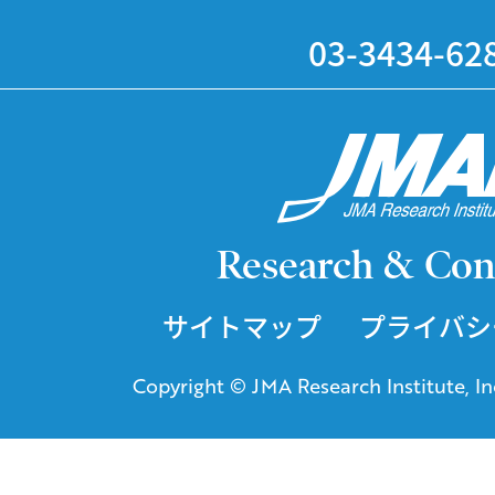
03-3434-62
Research & Con
サイトマップ
プライバシ
Copyright © JMA Research Institute, Inc