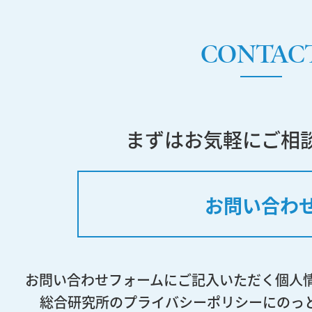
CONTAC
まずはお気軽にご相
お問い合わ
お問い合わせフォームにご記入いただく個人
総合研究所のプライバシーポリシーにのっ