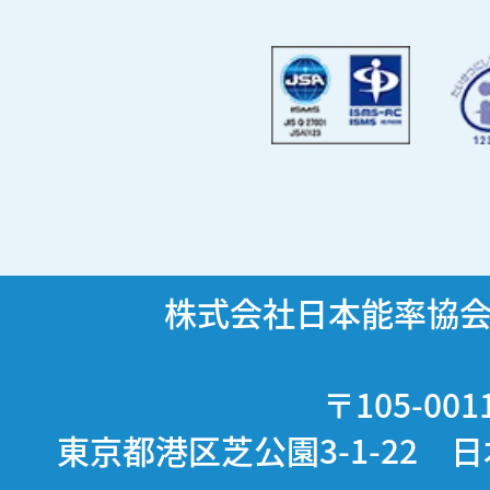
株式会社日本能率協
〒105-001
東京都港区芝公園3-1-22 