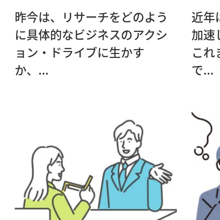
昨今は、リサーチをどのよう
近年
に具体的なビジネスのアクシ
加速
ョン・ドライブに生かす
これ
か、...
で...