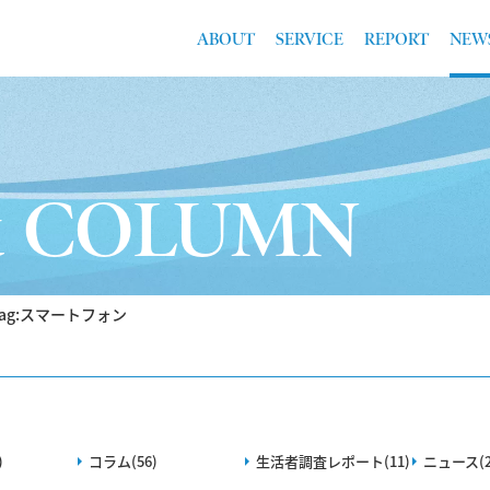
ABOUT
SERVICE
REPORT
NEW
& COLUMN
Tag:スマートフォン
)
コラム(56)
生活者調査レポート(11)
ニュース(2