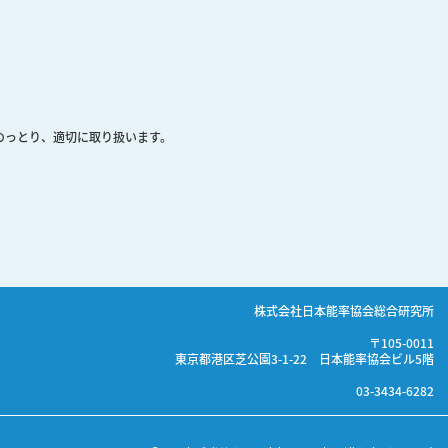
のっとり、適切に取り扱います。
株式会社日本能率協会総合研究所
〒105-0011
東京都港区芝公園3-1-22 日本能率協会ビル5階
03-3434-6282