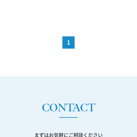
1
CONTACT
まずはお気軽にご相談ください