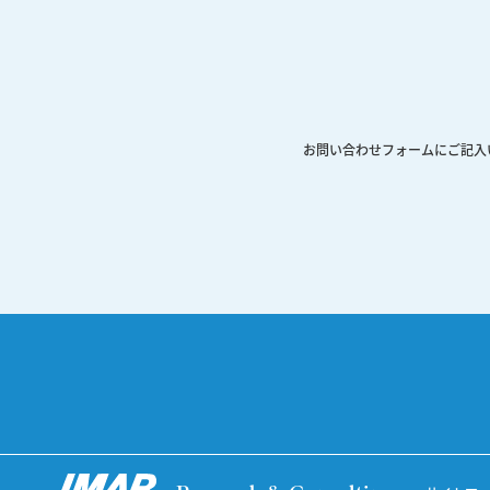
お問い合わせフォームにご記入