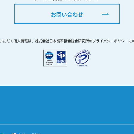
お問い合わせ
いただく個人情報は、株式会社日本能率協会総合研究所のプライバシーポリシーに