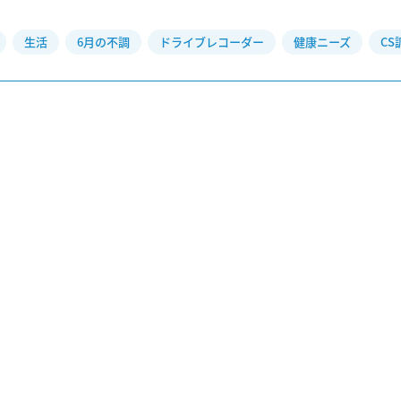
生活
6月の不調
ドライブレコーダー
健康ニーズ
CS