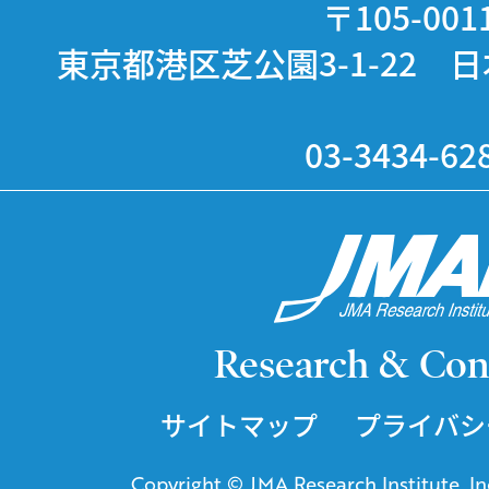
〒105-001
東京都港区芝公園3-1-22 
03-3434-62
Research & Con
サイトマップ
プライバシ
Copyright © JMA Research Institute, Inc