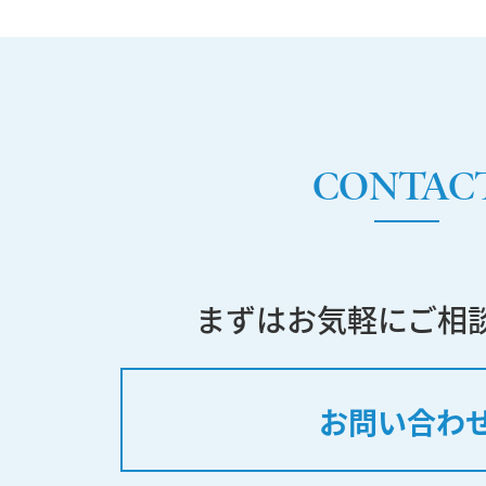
CONTAC
まずはお気軽にご相
お問い合わ