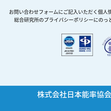
お問い合わせフォームにご記入いただく個人
総合研究所のプライバシーポリシーにのっ
株式会社日本能率協