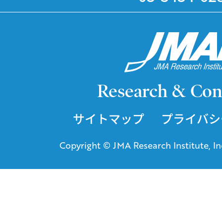
Research & Con
サイトマップ
プライバシ
Copyright © JMA Research Institute, Inc