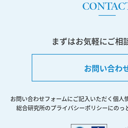
CONTAC
まずはお気軽にご相
お問い合わ
お問い合わせフォームにご記入いただく個人
総合研究所のプライバシーポリシーにのっ