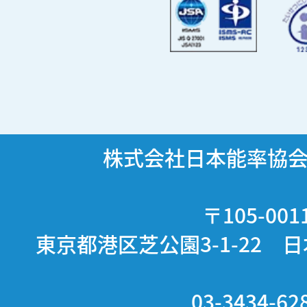
株式会社日本能率協
〒105-001
東京都港区芝公園3-1-22 
03-3434-62