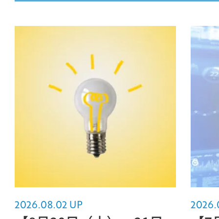
MOVIE
COMPANY
PERSON
CONTACT
2026.08.02 UP
2026.