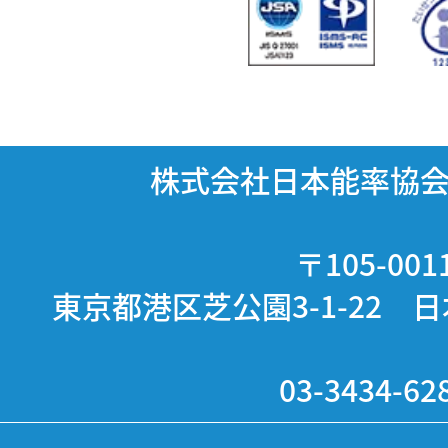
株式会社日本能率協
〒105-001
東京都港区芝公園3-1-22 
03-3434-62