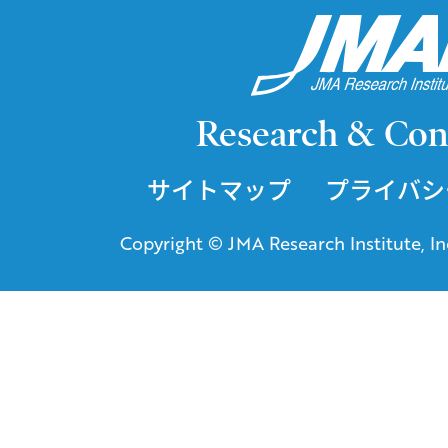
Research & Con
サイトマップ
プライバシ
Copyright © JMA Research Institute, Inc