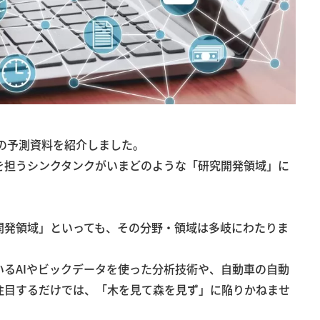
術の予測資料を紹介しました。
を担うシンクタンクがいまどのような「研究開発領域」に
。
開発領域」といっても、その分野・領域は多岐にわたりま
るAIやビックデータを使った分析技術や、自動車の自動
注目するだけでは、「木を見て森を見ず」に陥りかねませ