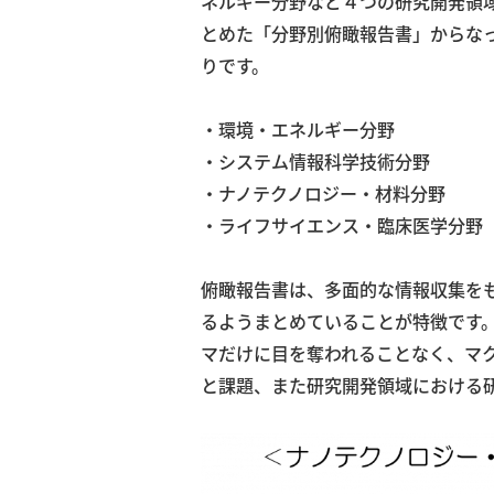
ネルギー分野など４つの研究開発領
とめた「分野別俯瞰報告書」からな
りです。
・環境・エネルギー分野
・システム情報科学技術分野
・ナノテクノロジー・材料分野
・ライフサイエンス・臨床医学分野
俯瞰報告書は、多面的な情報収集を
るようまとめていることが特徴です
マだけに目を奪われることなく、マ
と課題、また研究開発領域における