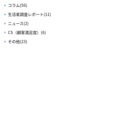
コラム(56)
生活者調査レポート(11)
ニュース(2)
CS（顧客満足度）(6)
その他(23)