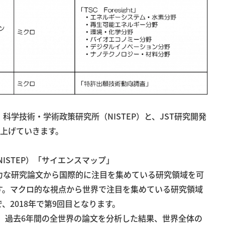
学技術・学術政策研究所（NISTEP）と、JST研究開発
り上げていきます。
ISTEP）「サイエンスマップ」
力な研究論文から国際的に注目を集めている研究領域を可
す。マクロ的な視点から世界で注目を集めている研究領域
、2018年で第9回目となります。
は、過去6年間の全世界の論文を分析した結果、世界全体の