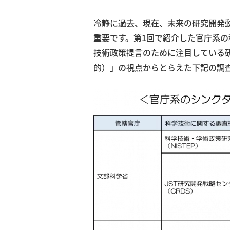
冷静に過去、現在、未来の研究開発
重要です。第1回で紹介した官庁系
技術政策提言のために注目している
的）」の視点からとらえた下記の調