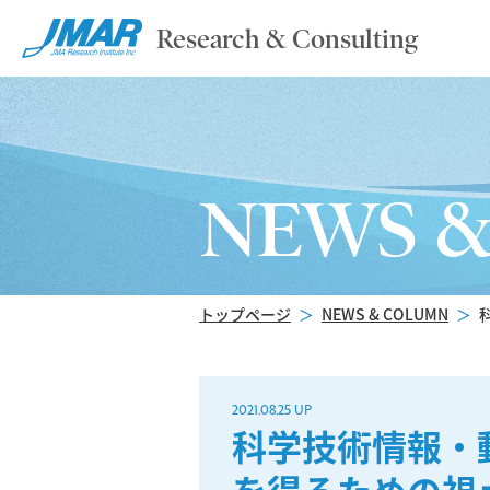
Research & Consulting
NEWS 
トップページ
＞
NEWS & COLUMN
＞
2021.08.25 UP
科学技術情報・