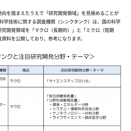
動向を踏まえたうえで「研究開発領域」を見極めることが
の科学技術に関する調査機関（シンクタンク）は、国の科学
研究開発領域を「マクロ（長期的）」と「ミクロ（短期
査資料を公開しており、参考になります。