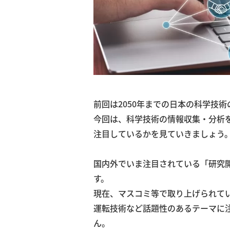
前回は2050年までの日本の科学技
今回は、科学技術の情報収集・分析
注目しているかを見ていきましょう
国内外でいま注目されている「研究
す。
現在、マスコミ等で取り上げられてい
運転技術など話題性のあるテーマに
ん。