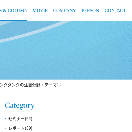
S & COLUMN
MOVIE
COMPANY
PERSON
CONTACT
ンクタンクの注目分野・テーマ①
Category
セミナー(54)
レポート(39)