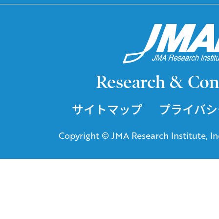
Research & Con
サイトマップ
プライバシ
Copyright © JMA Research Institute, Inc