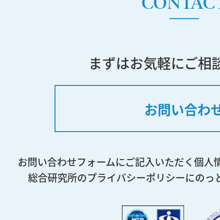
CONTAC
まずはお気軽にご相
お問い合わ
お問い合わせフォームにご記入いただく個人
総合研究所のプライバシーポリシーにのっ