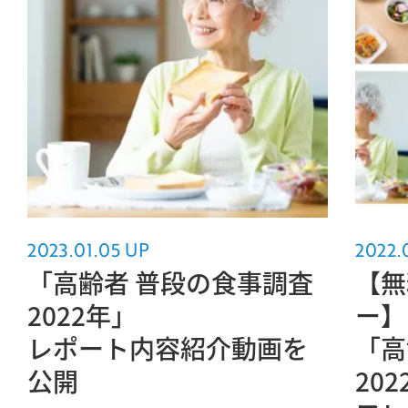
2023.01.05 UP
2022.
「高齢者 普段の食事調査
【無
2022年」
ー】
レポート内容紹介動画を
「高
公開
20