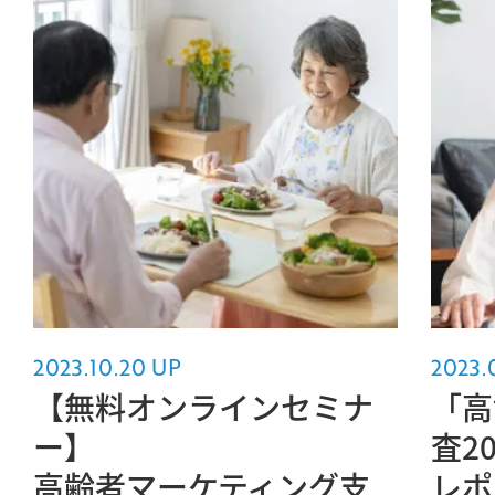
2023.10.20 UP
2023.
【無料オンラインセミナ
「高
ー】
査2
高齢者マーケティング支
レポ