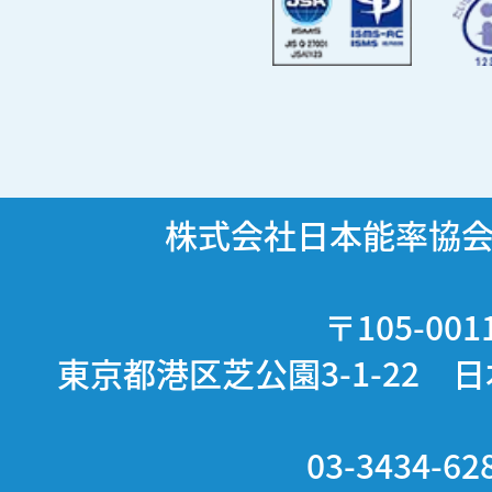
株式会社日本能率協
〒105-001
東京都港区芝公園3-1-22 
03-3434-62