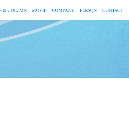
S & COLUMN
MOVIE
COMPANY
PERSON
CONTACT