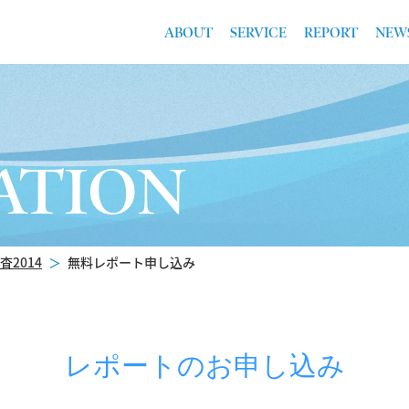
ABOUT
SERVICE
REPORT
NEW
ATION
2014
＞
無料レポート申し込み