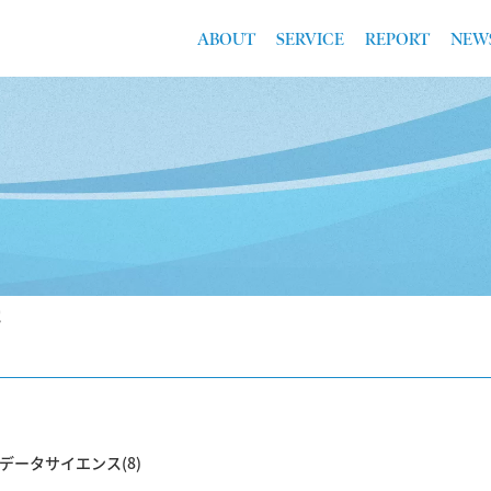
ABOUT
SERVICE
REPORT
NEW
電
データサイエンス(8)