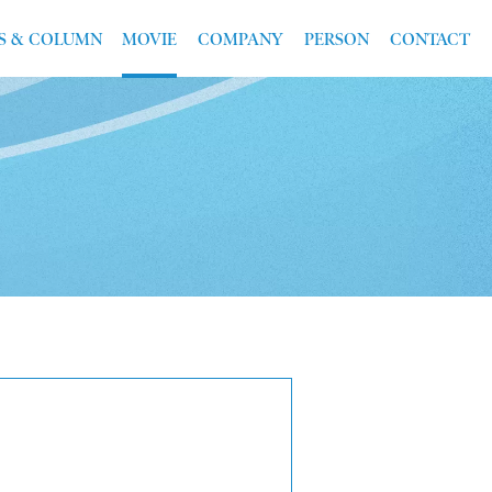
S & COLUMN
MOVIE
COMPANY
PERSON
CONTACT