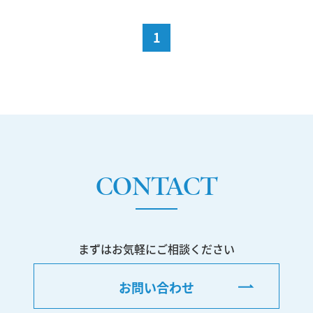
1
CONTACT
まずはお気軽にご相談ください
お問い合わせ