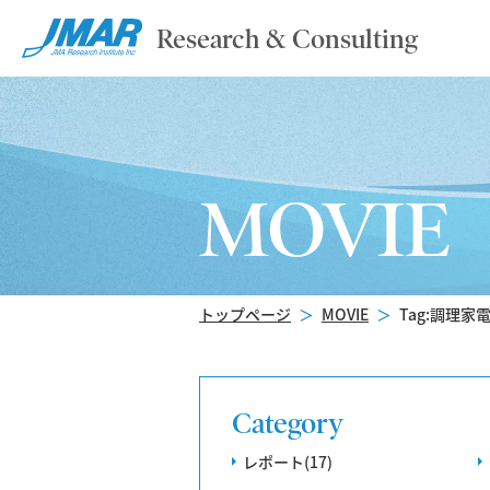
Research & Consulting
MOVIE
トップページ
＞
MOVIE
＞
Tag:調理家
Category
レポート(17)