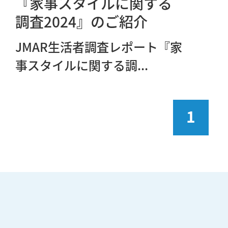
『家事スタイルに関する
調査2024』のご紹介
JMAR生活者調査レポート『家
事スタイルに関する調...
1