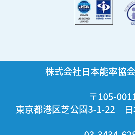
株式会社日本能率協
〒105-001
東京都港区芝公園3-1-22 
03-3434-62