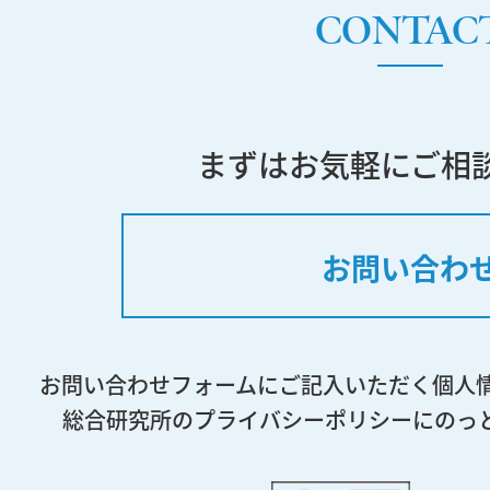
CONTAC
まずはお気軽にご相
お問い合わ
お問い合わせフォームにご記入いただく個人
総合研究所のプライバシーポリシーにのっ