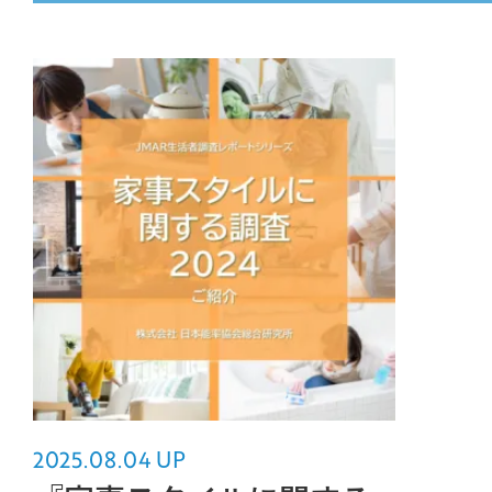
MOVIE
COMPANY
PERSON
CONTACT
2025.08.04 UP