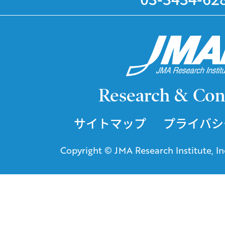
Research & Con
サイトマップ
プライバシ
Copyright © JMA Research Institute, Inc