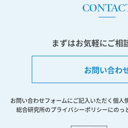
CONTAC
まずはお気軽にご相
お問い合わ
お問い合わせフォームにご記入いただく個人
総合研究所のプライバシーポリシーにのっ