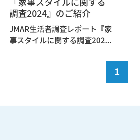
『家事スタイルに関する
調査2024』のご紹介
JMAR生活者調査レポート『家
事スタイルに関する調査202...
1