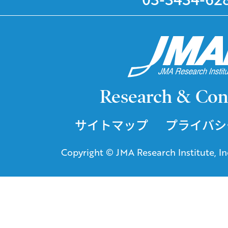
Research & Con
サイトマップ
プライバシ
Copyright © JMA Research Institute, Inc