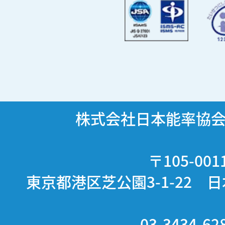
株式会社日本能率協
〒105-001
東京都港区芝公園3-1-22 
03-3434-62