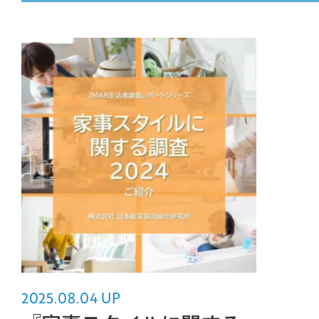
MOVIE
COMPANY
PERSON
CONTACT
2025.08.04 UP